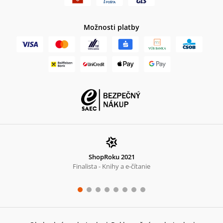
Možnosti platby
ShopRoku 2021
Finalista - Knihy a e-čítanie