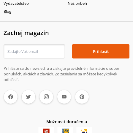
Vydavateľstvo
Náš príbeh
Blog
Zachej magazín
Prihlásiť
Prihláste sa do newslettra a získajte pravidelné informácie o super
ponukách, akciách a zľavách. Zo zasielania sa môžete kedykoľvek
odhlásiť.
Možnosti doručenia