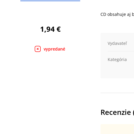
CD obsahuje aj 
1,94 €
Vydavateľ
vypredané
Kategória
Recenzie 