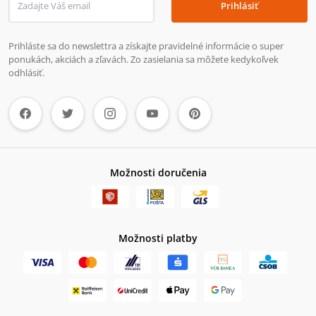
Prihlásiť
Prihláste sa do newslettra a získajte pravidelné informácie o super
ponukách, akciách a zľavách. Zo zasielania sa môžete kedykoľvek
odhlásiť.
Možnosti doručenia
Možnosti platby