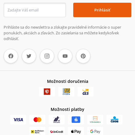
Prihlásiť
Prihláste sa do newslettra a získajte pravidelné informácie o super
ponukách, akciách a zľavách. Zo zasielania sa môžete kedykoľvek
odhlásiť.
Možnosti doručenia
Možnosti platby