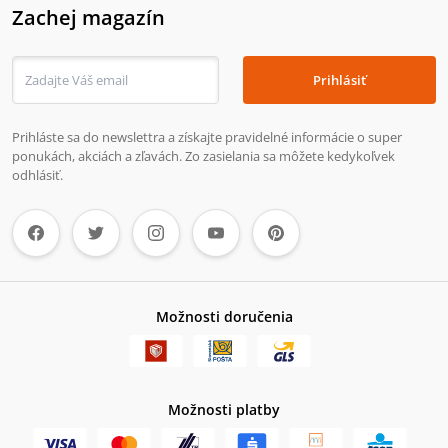
Zachej magazín
Prihlásiť
Prihláste sa do newslettra a získajte pravidelné informácie o super
ponukách, akciách a zľavách. Zo zasielania sa môžete kedykoľvek
odhlásiť.
Možnosti doručenia
Možnosti platby