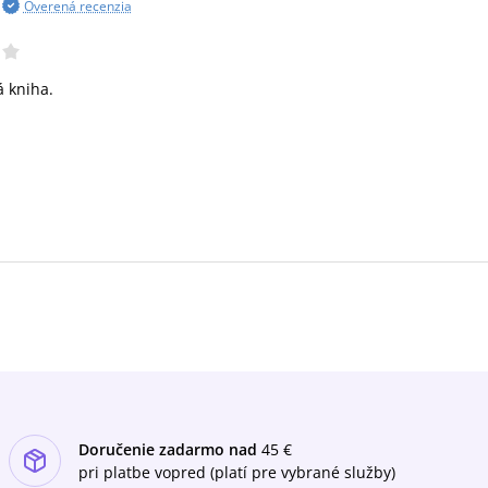
Overená recenzia
 kniha.
Doručenie zadarmo nad
45 €
pri platbe vopred (platí pre vybrané služby)