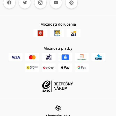
Možnosti doručenia
Možnosti platby
ShopRoku 2021