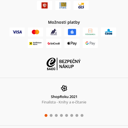
Možnosti platby
ShopRoku 2021
Finalista - Knihy a e-čítanie