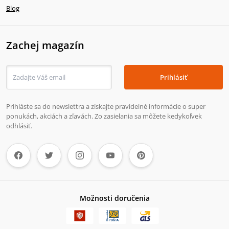
Blog
Zachej magazín
Prihlásiť
Prihláste sa do newslettra a získajte pravidelné informácie o super
ponukách, akciách a zľavách. Zo zasielania sa môžete kedykoľvek
odhlásiť.
Možnosti doručenia