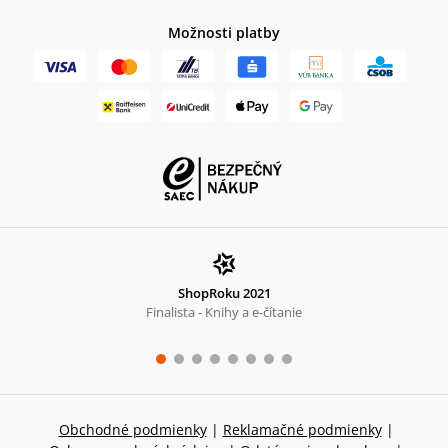
Možnosti platby
ShopRoku 2021
Finalista - Knihy a e-čítanie
Obchodné podmienky
|
Reklamačné podmienky
|