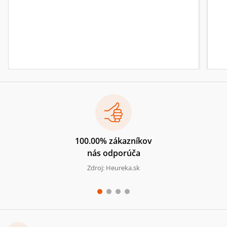
100.00% zákazníkov
nás odporúča
Zdroj: Heureka.sk