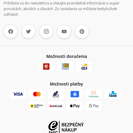
Prihláste sa do newslettra a získajte pravidelné informácie o super
ponukách, akciách a zľavách. Zo zasielania sa môžete kedykoľvek
odhlásiť.
Možnosti doručenia
Možnosti platby