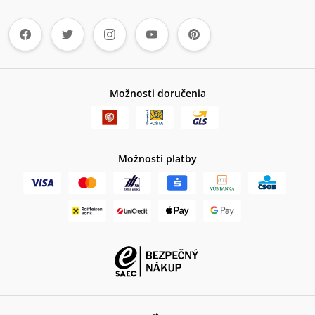
Možnosti doručenia
Možnosti platby