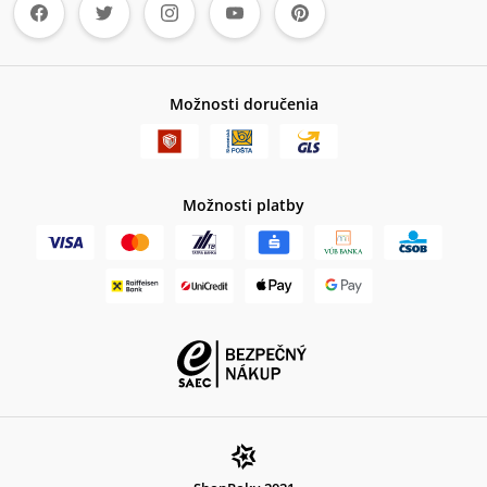
Možnosti doručenia
Možnosti platby