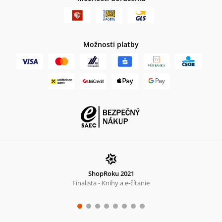
Možnosti platby
ShopRoku 2021
Finalista - Knihy a e-čítanie