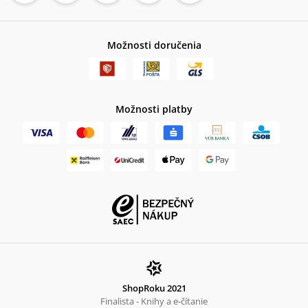
Možnosti doručenia
Možnosti platby
ShopRoku 2021
Finalista - Knihy a e-čítanie