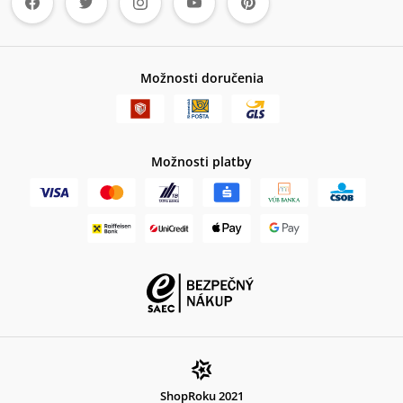
Možnosti doručenia
Možnosti platby
ShopRoku 2021