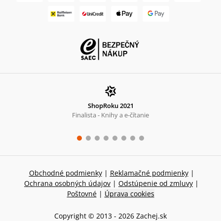
ShopRoku 2021
Finalista - Knihy a e-čítanie
Obchodné podmienky
|
Reklamačné podmienky
|
Ochrana osobných údajov
|
Odstúpenie od zmluvy
|
Poštovné
|
Úprava cookies
Copyright © 2013 -
2026
Zachej.sk