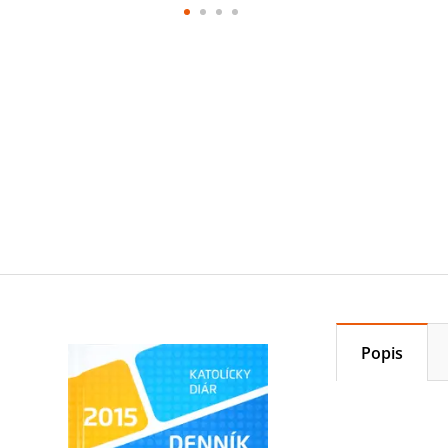
Popis