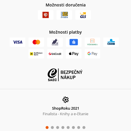
Možnosti doručenia
Možnosti platby
ShopRoku 2021
Finalista - Knihy a e-čítanie