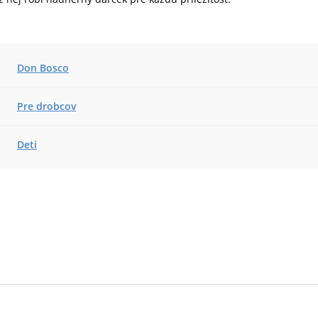
Don Bosco
Pre drobcov
Deti