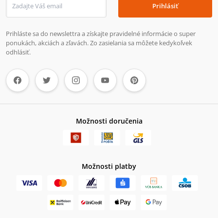
Prihlásiť
Prihláste sa do newslettra a získajte pravidelné informácie o super
ponukách, akciách a zľavách. Zo zasielania sa môžete kedykoľvek
odhlásiť.
Možnosti doručenia
Možnosti platby