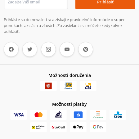
Prihlásiť
Prihláste sa do newslettra a získajte pravidelné informácie o super
ponukách, akciách a zľavách. Zo zasielania sa môžete kedykoľvek
odhlásiť.
Možnosti doručenia
Možnosti platby