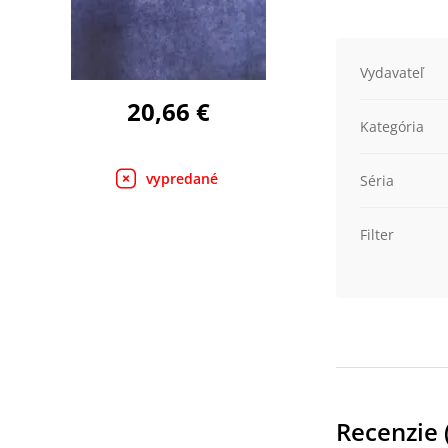
Vydavateľ
20,66 €
Kategória
vypredané
Séria
Filter
Recenzie 