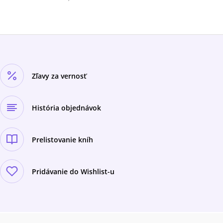
Zľavy za vernosť
História objednávok
Prelistovanie kníh
Pridávanie do Wishlist-u