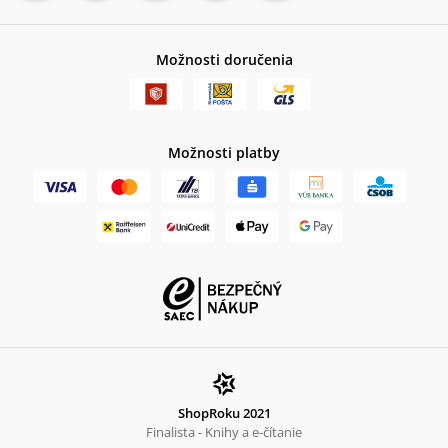
Možnosti doručenia
Možnosti platby
ShopRoku 2021
Finalista - Knihy a e-čítanie