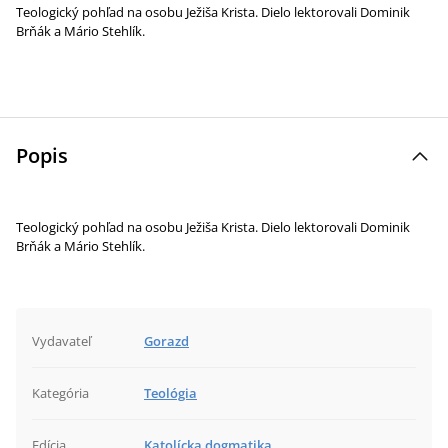
Teologický pohľad na osobu Ježiša Krista. Dielo lektorovali Dominik
Brňák a Mário Stehlík.
Popis
Teologický pohľad na osobu Ježiša Krista. Dielo lektorovali Dominik
Brňák a Mário Stehlík.
Vydavateľ
Gorazd
Kategória
Teológia
Edícia
Katolícka dogmatika