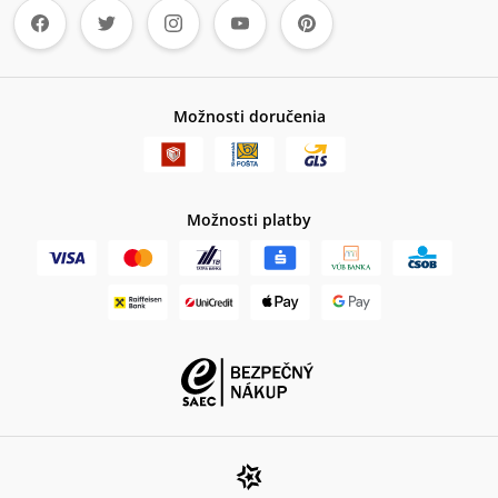
Možnosti doručenia
Možnosti platby