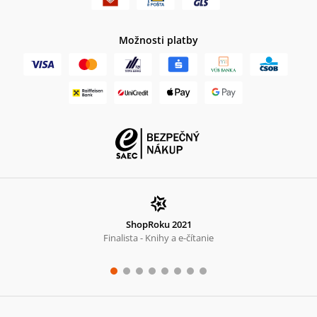
Možnosti platby
ShopRoku 2021
Finalista - Knihy a e-čítanie