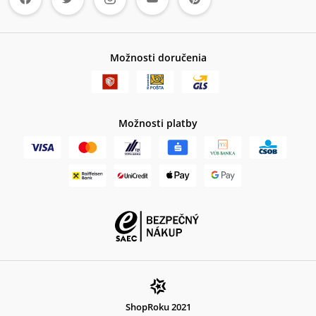
Možnosti doručenia
Možnosti platby
ShopRoku 2021