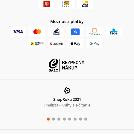
Možnosti platby
ShopRoku 2021
Finalista - Knihy a e-čítanie