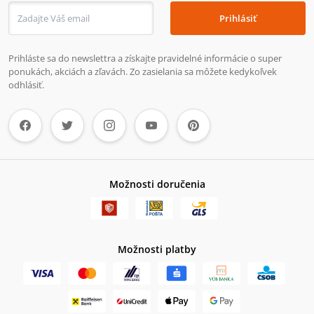
Prihlásiť
Prihláste sa do newslettra a získajte pravidelné informácie o super
ponukách, akciách a zľavách. Zo zasielania sa môžete kedykoľvek
odhlásiť.
Možnosti doručenia
Možnosti platby