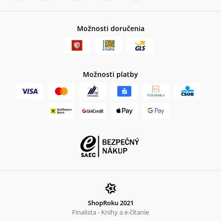
Možnosti doručenia
Možnosti platby
ShopRoku 2021
Finalista - Knihy a e-čítanie