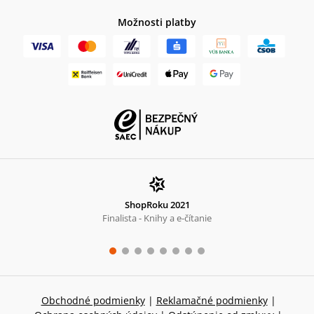
Možnosti platby
ShopRoku 2021
Finalista - Knihy a e-čítanie
Obchodné podmienky
|
Reklamačné podmienky
|