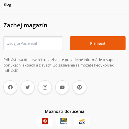
Blog
Zachej magazín
Prihlásiť
Prihláste sa do newslettra a získajte pravidelné informácie o super
ponukách, akciách a zľavách. Zo zasielania sa môžete kedykoľvek
odhlásiť.
Možnosti doručenia