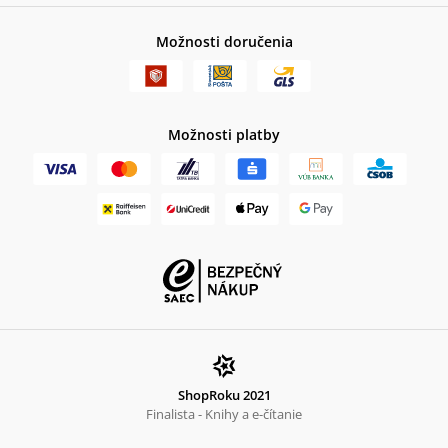
Možnosti doručenia
Možnosti platby
ShopRoku 2021
Finalista - Knihy a e-čítanie