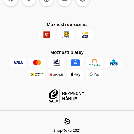
Možnosti doručenia
Možnosti platby
ShopRoku 2021