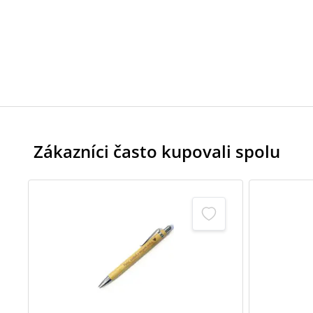
Zákazníci často kupovali spolu