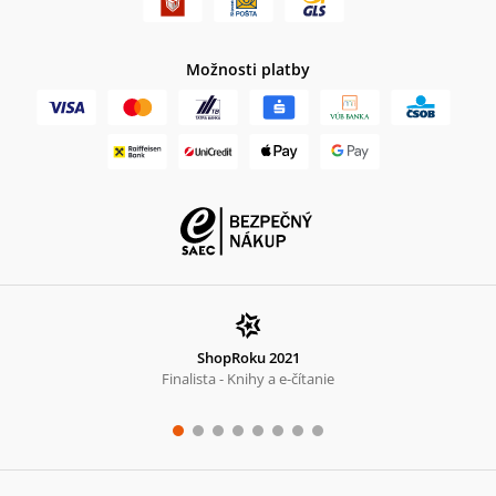
Možnosti platby
ShopRoku 2021
Finalista - Knihy a e-čítanie