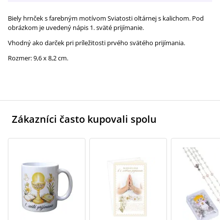
Biely hrnček s farebným motívom Sviatosti oltárnej s kalichom. Pod
obrázkom je uvedený nápis 1. sväté prijímanie.
Vhodný ako darček pri príležitosti prvého svätého prijímania.
Rozmer: 9,6 x 8,2 cm.
Zákazníci často kupovali spolu