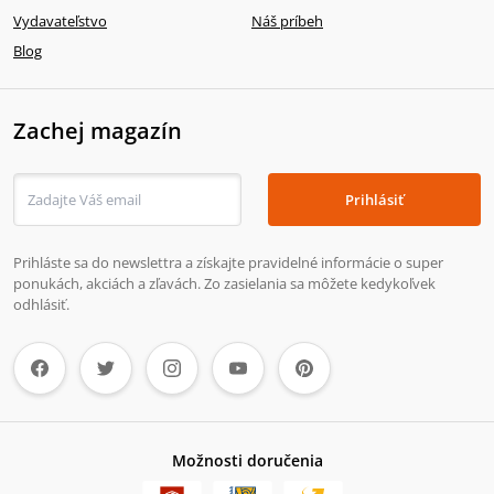
Vydavateľstvo
Náš príbeh
Blog
Zachej magazín
Prihlásiť
Prihláste sa do newslettra a získajte pravidelné informácie o super
ponukách, akciách a zľavách. Zo zasielania sa môžete kedykoľvek
odhlásiť.
Možnosti doručenia