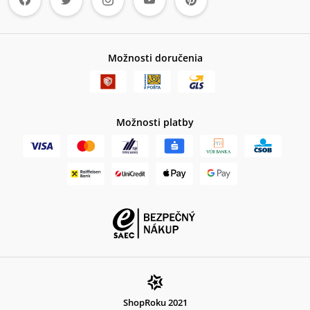
Možnosti doručenia
Možnosti platby
ShopRoku 2021