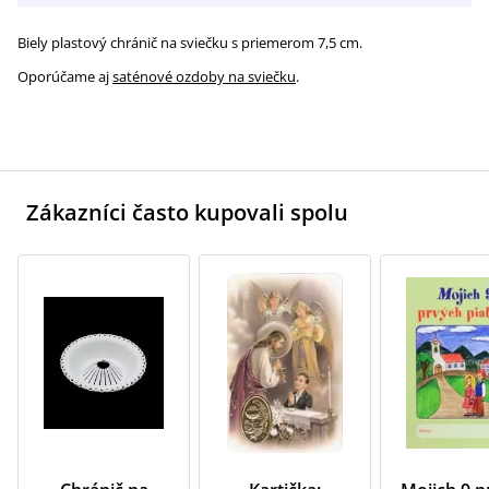
Biely plastový chránič na sviečku s priemerom 7,5 cm.
Oporúčame aj
saténové ozdoby na sviečku
.
Zákazníci často kupovali spolu