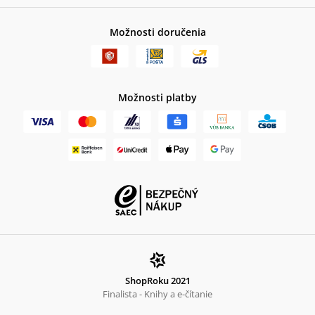
Možnosti doručenia
Možnosti platby
ShopRoku 2021
Finalista - Knihy a e-čítanie