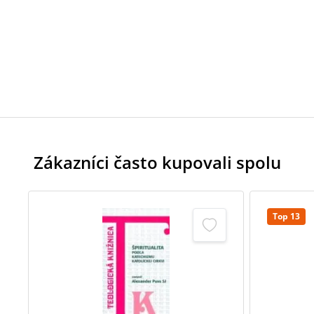
Zákazníci často kupovali spolu
Top 13