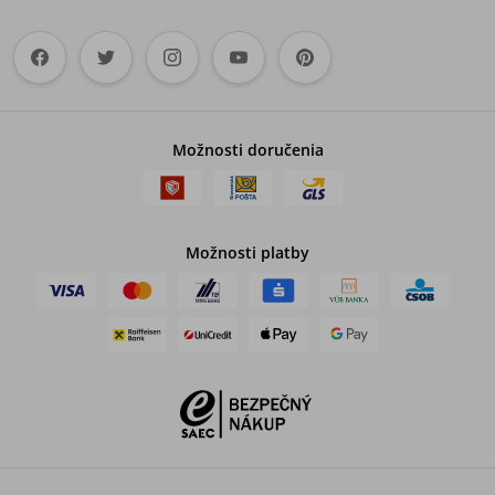
Možnosti doručenia
Možnosti platby