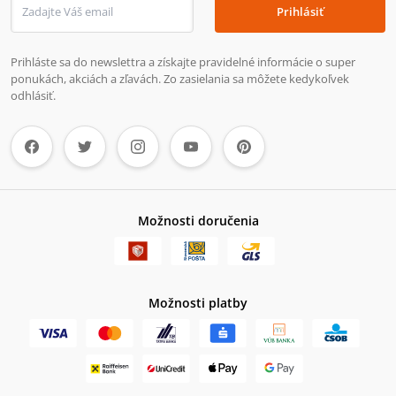
Prihlásiť
Prihláste sa do newslettra a získajte pravidelné informácie o super
ponukách, akciách a zľavách. Zo zasielania sa môžete kedykoľvek
odhlásiť.
Možnosti doručenia
Možnosti platby