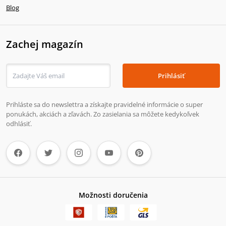
Blog
Zachej magazín
Prihlásiť
Prihláste sa do newslettra a získajte pravidelné informácie o super
ponukách, akciách a zľavách. Zo zasielania sa môžete kedykoľvek
odhlásiť.
Možnosti doručenia