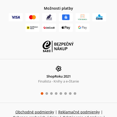
Možnosti platby
ShopRoku 2021
Finalista - Knihy a e-čítanie
Obchodné podmienky
|
Reklamačné podmienky
|