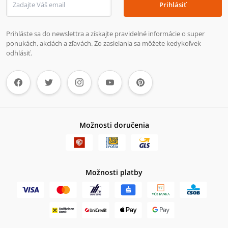
Prihlásiť
Prihláste sa do newslettra a získajte pravidelné informácie o super
ponukách, akciách a zľavách. Zo zasielania sa môžete kedykoľvek
odhlásiť.
Možnosti doručenia
Možnosti platby