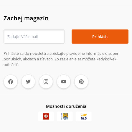
Zachej magazín
Prihlásiť
Prihláste sa do newslettra a získajte pravidelné informácie o super
ponukách, akciách a zľavách. Zo zasielania sa môžete kedykoľvek
odhlásiť.
Možnosti doručenia