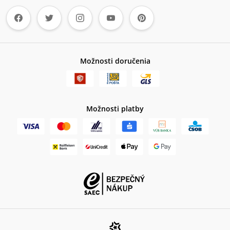
Možnosti doručenia
Možnosti platby