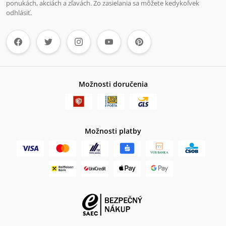
ponukách, akciách a zľavách. Zo zasielania sa môžete kedykoľvek
odhlásiť.
Možnosti doručenia
Možnosti platby