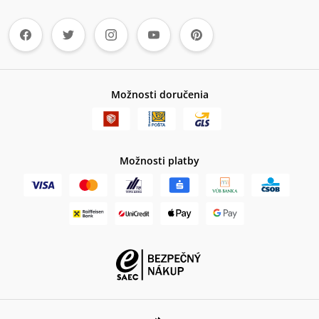
Možnosti doručenia
Možnosti platby