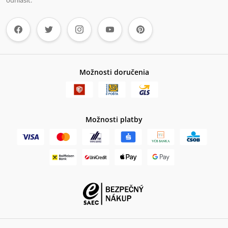
odhlásiť.
Možnosti doručenia
Možnosti platby