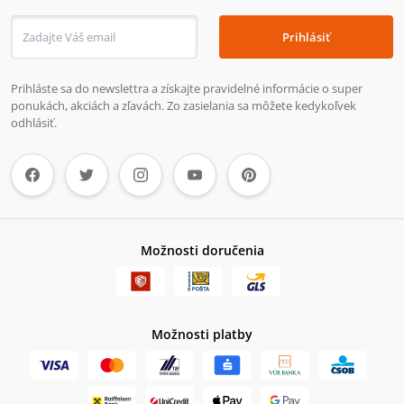
Prihlásiť
Prihláste sa do newslettra a získajte pravidelné informácie o super
ponukách, akciách a zľavách. Zo zasielania sa môžete kedykoľvek
odhlásiť.
Možnosti doručenia
Možnosti platby