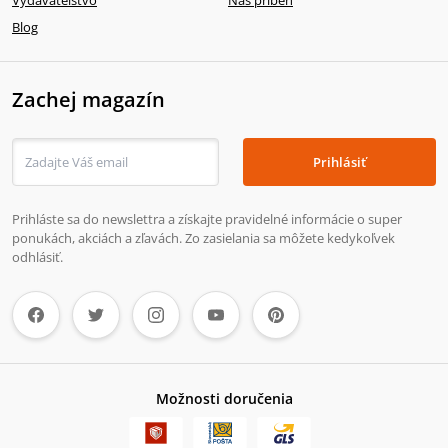
Blog
Zachej magazín
Prihlásiť
Prihláste sa do newslettra a získajte pravidelné informácie o super
ponukách, akciách a zľavách. Zo zasielania sa môžete kedykoľvek
odhlásiť.
Možnosti doručenia