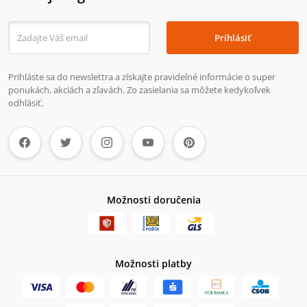
Prihlásiť
Prihláste sa do newslettra a získajte pravidelné informácie o super
ponukách, akciách a zľavách. Zo zasielania sa môžete kedykoľvek
odhlásiť.
Možnosti doručenia
Možnosti platby