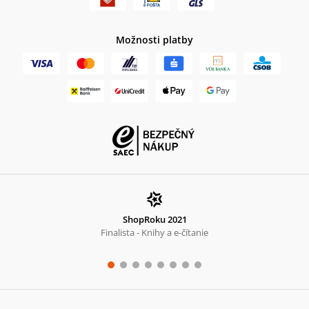
Možnosti platby
ShopRoku 2021
Finalista - Knihy a e-čítanie